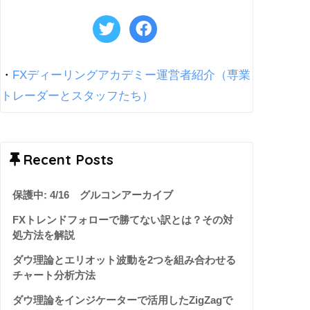
・
FXディーリングアカデミー運営者紹介（専業
トレーダーとスタッフたち）
Recent Posts
保護中: 4/16 グルコンアーカイブ
FXトレンドフォローで勝てない訳とは？その対
処方法を解説
ダウ理論とエリオット波動を2つを組み合わせる
チャート分析方法
ダウ理論をインジケーターで活用したZigZagで