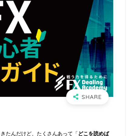
てきたんだけど、たくさんあって「
どこを読めば