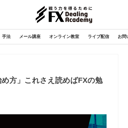
手法
メール講座
オンライン教室
ライブ配信
お問
始め方」これさえ読めばFXの勉