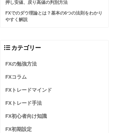
押し安値、戻り高値の判別方法
FXでのダウ理論とは？基本の6つの法則をわかり
やすく解説
カテゴリー
FXの勉強方法
FXコラム
FXトレードマインド
FXトレード手法
FX初心者向け知識
FX初期設定