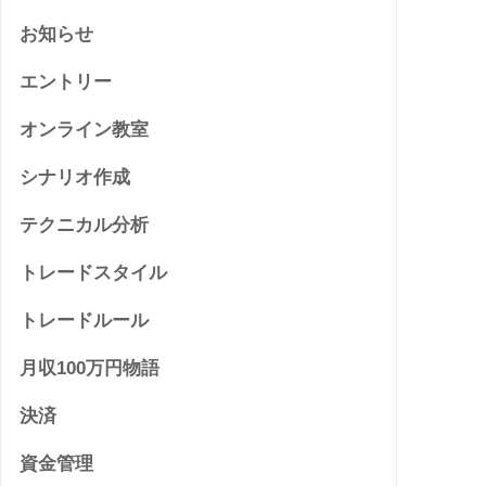
お知らせ
エントリー
オンライン教室
シナリオ作成
テクニカル分析
トレードスタイル
トレードルール
月収100万円物語
決済
資金管理