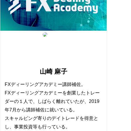
山崎 麻子
FXディーリングアカデミー講師補佐。
FXディーリングアカデミーを創業したトレー
ダーの１人で、しばらく離れていたが、2019
年7月から講師補佐に就いている。
スキャルピング寄りのデイトレードを得意と
し、事業投資等も行っている。