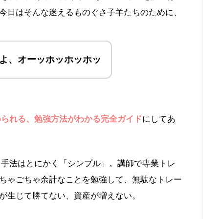
今日はそんな迷えるものぐさ子羊たちのために、
よ、オーッホッホッホッ
められる、勉強方法がわかる完全ガイド
にしてあ
る手法はとにかく「シンプル」。講師で専業トレ
ちゃごちゃ余計なことを勉強して、無駄なトレー
が生じて勝てない、資産が増えない。