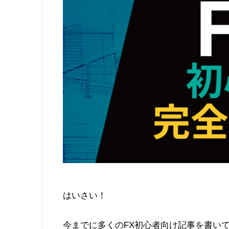
はいさい！
今までに多くのFX初心者向け記事を書い