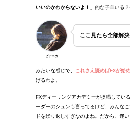
いいのかわからないよ！
」的な子羊いる？
ここ見たら全部解決
ピアニカ
みたいな感じで、
これさえ読めばFXが始
げるわよ。
FXディーリングアカデミーが提唱してい
ーダーのシュンも言ってるけど、みんなご
ドを繰り返しすぎなのよね。だから、迷い