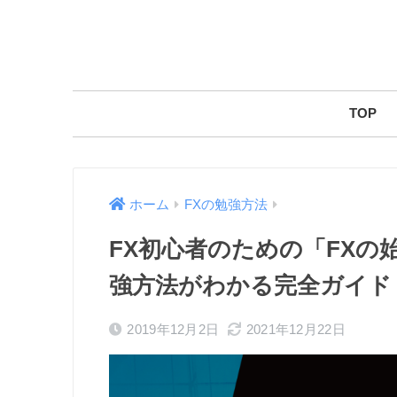
TOP
ホーム
FXの勉強方法
FX初心者のための「FXの
強方法がわかる完全ガイド
2019年12月2日
2021年12月22日