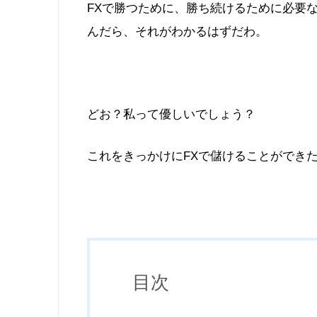
FXで勝つために、勝ち続けるために必要
んだら、それがわかるはずだわ。
どお？私って優しいでしょう？
これをきっかけにFXで儲けることができ
目次