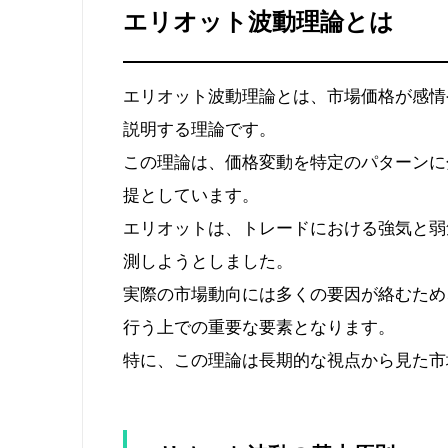
エリオット波動理論とは
エリオット波動理論とは、市場価格が感情
説明する理論です。
この理論は、価格変動を特定のパターンに
提としています。
エリオットは、トレードにおける強気と弱
測しようとしました。
実際の市場動向には多くの要因が絡むため
行う上での重要な要素となります。
特に、この理論は長期的な視点から見た市