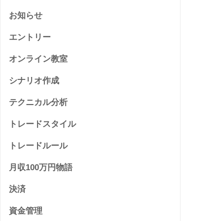
お知らせ
エントリー
オンライン教室
シナリオ作成
テクニカル分析
トレードスタイル
トレードルール
月収100万円物語
決済
資金管理