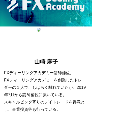
山崎 麻子
FXディーリングアカデミー講師補佐。
FXディーリングアカデミーを創業したトレー
ダーの１人で、しばらく離れていたが、2019
年7月から講師補佐に就いている。
スキャルピング寄りのデイトレードを得意と
し、事業投資等も行っている。