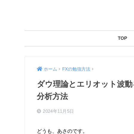
TOP
ホーム
FXの勉強方法
ダウ理論とエリオット波動
分析方法
2024年11月5日
どうも、あさのです。