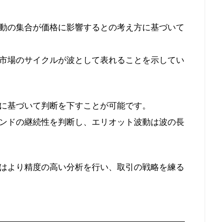
動の集合が価格に影響するとの考え方に基づいて
市場のサイクルが波として表れることを示してい
に基づいて判断を下すことが可能です。
ンドの継続性を判断し、エリオット波動は波の長
はより精度の高い分析を行い、取引の戦略を練る