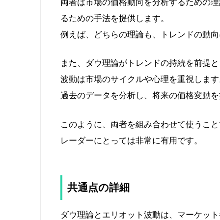
両者は市場の価格動向を分析するための理
るための手法を提供します。
例えば、どちらの理論も、トレンドの動向
また、ダウ理論がトレンドの持続を前提と
波動は市場のサイクルや心理を重視します
過去のデータを分析し、将来の価格変動を
このように、両者を組み合わせて使うこと
レーダーにとっては非常に有用です。
共通点の詳細
ダウ理論とエリオット波動は、マーケット