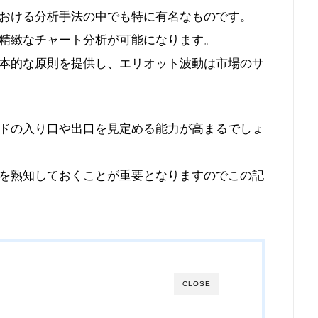
おける分析手法の中でも特に有名なものです。
精緻なチャート分析が可能になります。
本的な原則を提供し、エリオット波動は市場のサ
ドの入り口や出口を見定める能力が高まるでしょ
を熟知しておくことが重要となりますのでこの記
CLOSE