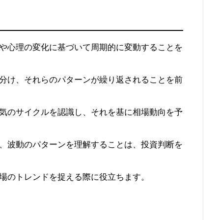
や心理の変化に基づいて周期的に変動することを
分け、それらのパターンが繰り返されることを前
気のサイクルを認識し、それを基に相場動向を予
、波動のパターンを理解することは、投資判断を
場のトレンドを捉える際に役立ちます。