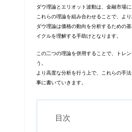
ダウ理論とエリオット波動は、金融市場に
これらの理論を組み合わせることで、より
ダウ理論は価格の動向を分析するための基
イクルを理解する手助けとなります。
この二つの理論を併用することで、トレン
う。
より高度な分析を行う上で、これらの手法
事に書いていきます。
目次