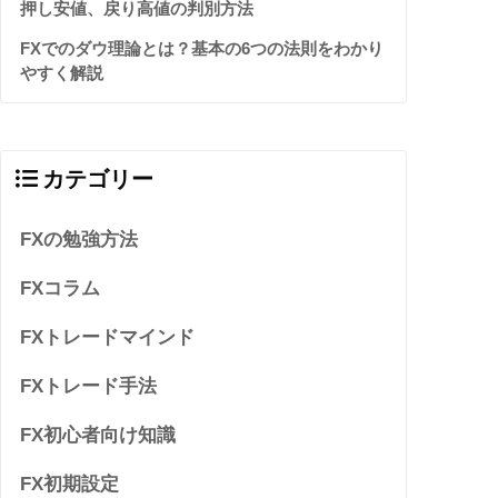
押し安値、戻り高値の判別方法
FXでのダウ理論とは？基本の6つの法則をわかり
やすく解説
カテゴリー
FXの勉強方法
FXコラム
FXトレードマインド
FXトレード手法
FX初心者向け知識
FX初期設定