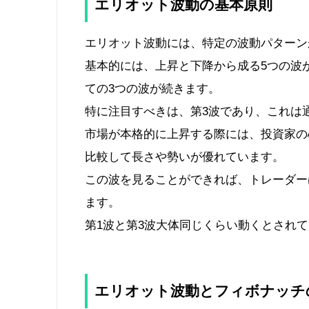
エリオット波動の基本原則
エリオット波動には、特定の波動パターン
基本的には、上昇と下降から成る5つの波
ての3つの波が続きます。
特に注目すべきは、第3波であり、これは
市場が本格的に上昇する際には、投資家の
比較して長さや勢いが優れています。
この波を見ることができれば、トレーダー
ます。
第1波と第3波大体同じくらい動くとされ
エリオット波動とフィボナッチ