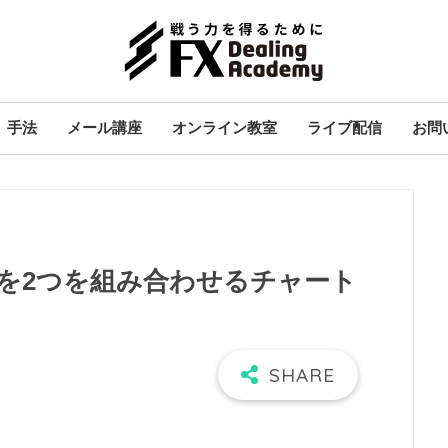
手法
メール講座
オンライン教室
ライブ配信
お問
を2つを組み合わせるチャート