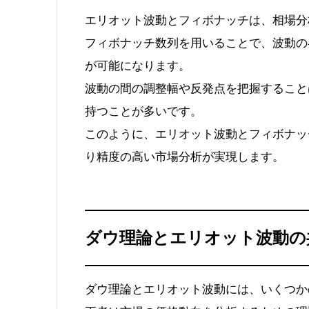
エリオット波動とフィボナッチは、相場分
フィボナッチ数列を用いることで、波動の
が可能になります。
波動の間の調整幅や反発点を把握すること
持つことが多いです。
このように、エリオット波動とフィボナッ
り精度の高い市場分析が実現します。
ダウ理論とエリオット波動の
ダウ理論とエリオット波動には、いくつか