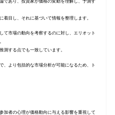
論であり、投資家が価格の変動を理解し、予測す
に着目し、それに基づいて情報を整理します。
して市場の動向を考察するのに対し、エリオット
。
推測する点でも一致しています。
で、より包括的な市場分析が可能になるため、ト
参加者の心理が価格動向に与える影響を重視して