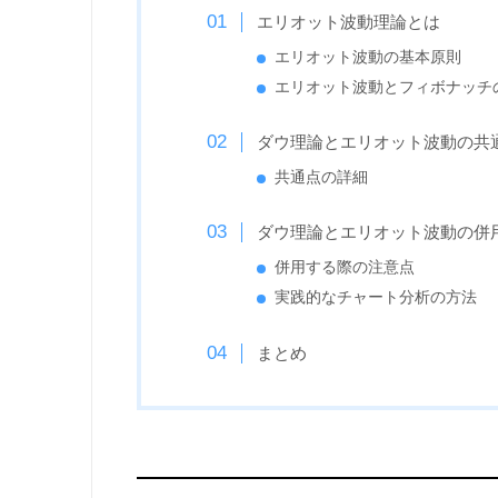
エリオット波動理論とは
エリオット波動の基本原則
エリオット波動とフィボナッチ
ダウ理論とエリオット波動の共
共通点の詳細
ダウ理論とエリオット波動の併
併用する際の注意点
実践的なチャート分析の方法
まとめ