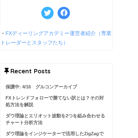
・
FXディーリングアカデミー運営者紹介（専業
トレーダーとスタッフたち）
Recent Posts
保護中: 4/16 グルコンアーカイブ
FXトレンドフォローで勝てない訳とは？その対
処方法を解説
ダウ理論とエリオット波動を2つを組み合わせる
チャート分析方法
ダウ理論をインジケーターで活用したZigZagで