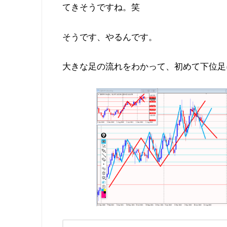
てきそうですね。笑
そうです、やるんです。
大きな足の流れをわかって、初めて下位足