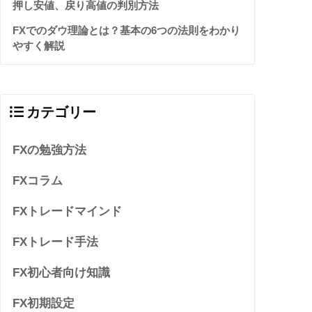
押し安値、戻り高値の判別方法
FXでのダウ理論とは？基本の6つの法則をわかり
やすく解説
カテゴリー
FXの勉強方法
FXコラム
FXトレードマインド
FXトレード手法
FX初心者向け知識
FX初期設定