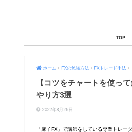
TOP
ホーム
FXの勉強方法
FXトレード手法
【コツをチャートを使って
やり方3選
2022年8月25日
「麻子FX」で講師をしている専業トレーダー