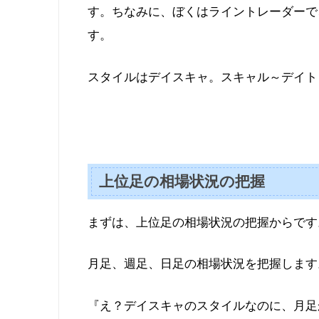
す。ちなみに、ぼくはライントレーダーで
す。
スタイルはデイスキャ。スキャル～デイト
上位足の相場状況の把握
まずは、上位足の相場状況の把握からです
月足、週足、日足の相場状況を把握します
『え？デイスキャのスタイルなのに、月足