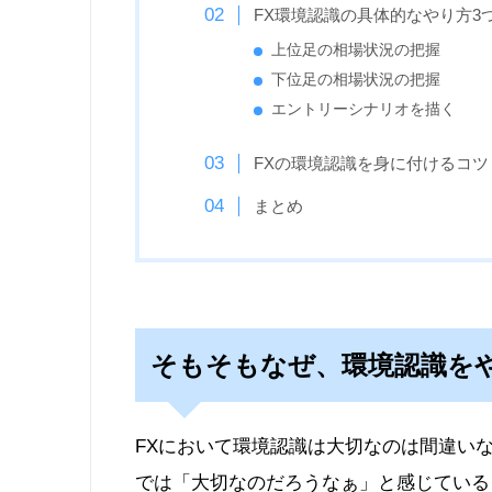
FX環境認識の具体的なやり方3
上位足の相場状況の把握
下位足の相場状況の把握
エントリーシナリオを描く
FXの環境認識を身に付けるコツ
まとめ
そもそもなぜ、環境認識を
FXにおいて環境認識は大切なのは間違い
では「大切なのだろうなぁ」と感じている