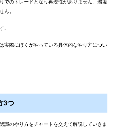
りでのトレードとなり再現性がありません。環境
せん。
す。
は実際にぼくがやっている具体的なやり方につい
方3つ
認識のやり方をチャートを交えて解説していきま