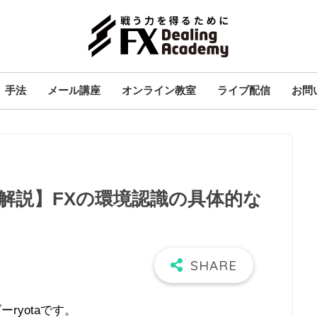
手法
メール講座
オンライン教室
ライブ配信
お問
解説】FXの環境認識の具体的な
ryotaです。