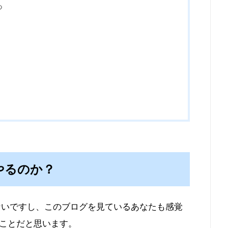
つ
やるのか？
ないですし、このブログを見ているあなたも感覚
ことだと思います。