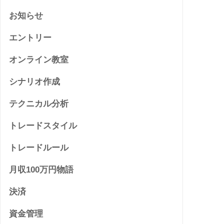
お知らせ
エントリー
オンライン教室
シナリオ作成
テクニカル分析
トレードスタイル
トレードルール
月収100万円物語
決済
資金管理