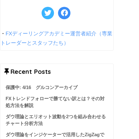
・
FXディーリングアカデミー運営者紹介（専業
トレーダーとスタッフたち）
Recent Posts
保護中: 4/16 グルコンアーカイブ
FXトレンドフォローで勝てない訳とは？その対
処方法を解説
ダウ理論とエリオット波動を2つを組み合わせる
チャート分析方法
ダウ理論をインジケーターで活用したZigZagで