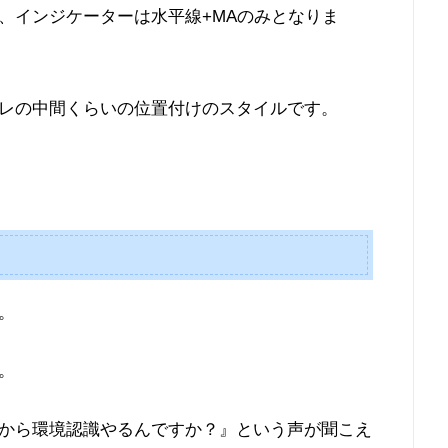
、インジケーターは水平線+MAのみとなりま
レの中間くらいの位置付けのスタイルです。
。
。
から環境認識やるんですか？』という声が聞こえ