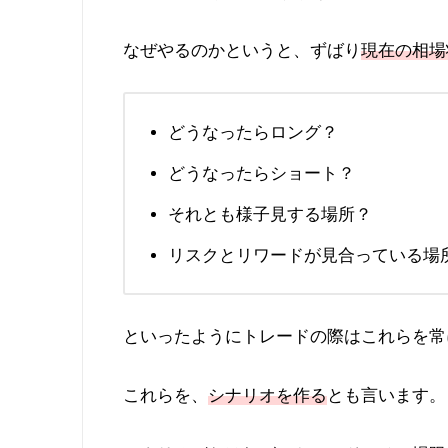
なぜやるのかというと、ずばり
現在の相場
どうなったらロング？
どうなったらショート？
それとも様子見する場所？
リスクとリワードが見合っている場
といったようにトレードの際はこれらを常
これらを、
シナリオを作る
とも言います。