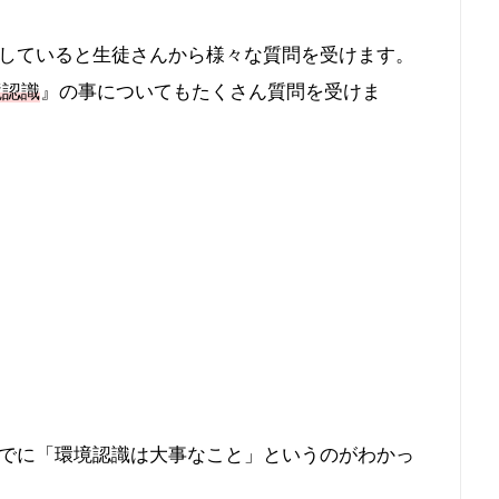
していると生徒さんから様々な質問を受けます。
境認識
』の事についてもたくさん質問を受けま
でに「環境認識は大事なこと」というのがわかっ