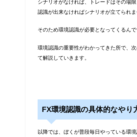
シナリオがなければ、トレードはその場限
認識が出来なければシナリオが立てられま
そのため環境認識が必要となってくるんで
環境認識の重要性がわかってきた所で、次
て解説していきます。
FX環境認識の具体的なやり
以降では、ぼくが普段毎日やっている環境