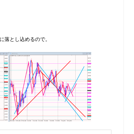
に落とし込めるので。