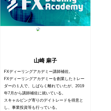
山崎 麻子
FXディーリングアカデミー講師補佐。
FXディーリングアカデミーを創業したトレー
ダーの１人で、しばらく離れていたが、2019
年7月から講師補佐に就いている。
スキャルピング寄りのデイトレードを得意と
し、事業投資等も行っている。