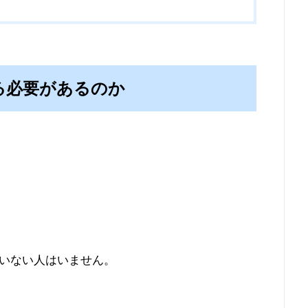
る必要があるのか
いない人はいません。