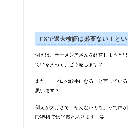
FXで過去検証は必要ない！と
例えば、ラーメン屋さんを経営しようと思
ている人って、どう感じます？
また、「プロの歌手になる」と言っている
思います？
例えが大げさで「そんなバカな」って声が
FX界隈では平然とあります。笑