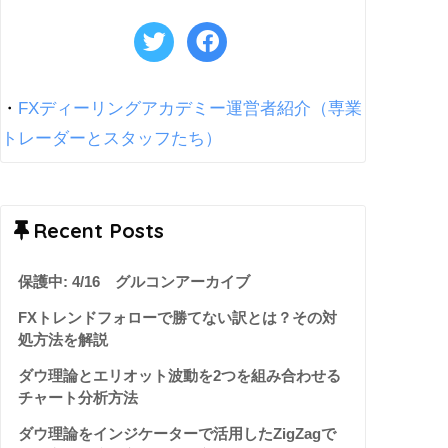
・
FXディーリングアカデミー運営者紹介（専業
トレーダーとスタッフたち）
Recent Posts
保護中: 4/16 グルコンアーカイブ
FXトレンドフォローで勝てない訳とは？その対
処方法を解説
ダウ理論とエリオット波動を2つを組み合わせる
チャート分析方法
ダウ理論をインジケーターで活用したZigZagで