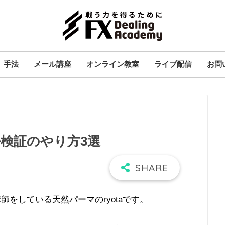
手法
メール講座
オンライン教室
ライブ配信
お問
検証のやり方3選
師をしている天然パーマのryotaです。