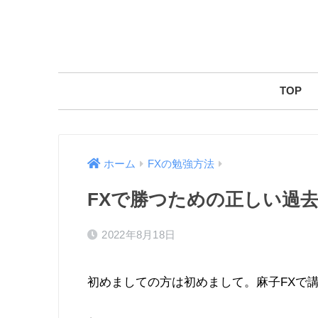
TOP
ホーム
FXの勉強方法
FXで勝つための正しい過去
2022年8月18日
初めましての方は初めまして。麻子FXで講