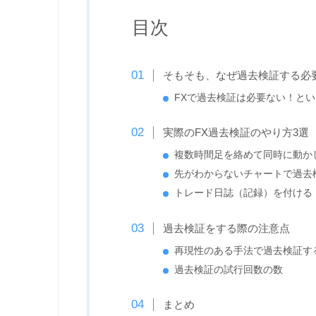
目次
そもそも、なぜ過去検証する必
FXで過去検証は必要ない！と
実際のFX過去検証のやり方3選
複数時間足を絡めて同時に動か
先がわからないチャートで過去
トレード日誌（記録）を付ける
過去検証をする際の注意点
再現性のある手法で過去検証す
過去検証の試行回数の数
まとめ