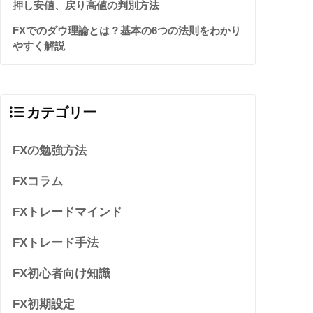
押し安値、戻り高値の判別方法
FXでのダウ理論とは？基本の6つの法則をわかり
やすく解説
カテゴリー
FXの勉強方法
FXコラム
FXトレードマインド
FXトレード手法
FX初心者向け知識
FX初期設定