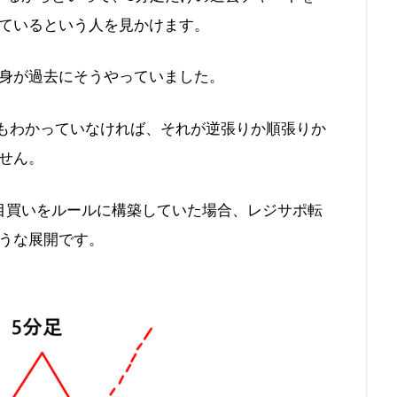
ているという人を見かけます。
身が過去にそうやっていました。
何もわかっていなければ、それが逆張りか順張りか
せん。
目買いをルールに構築していた場合、レジサポ転
うな展開です。