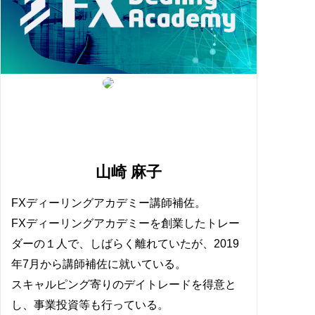
山崎 麻子
FXディーリングアカデミー講師補佐。
FXディーリングアカデミーを創業したトレー
ダーの１人で、しばらく離れていたが、2019
年7月から講師補佐に就いている。
スキャルピング寄りのデイトレードを得意と
し、事業投資等も行っている。