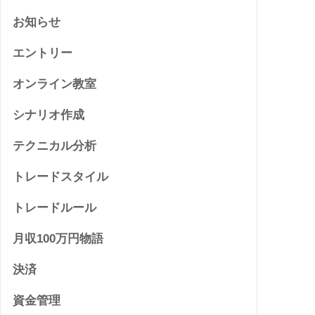
お知らせ
エントリー
オンライン教室
シナリオ作成
テクニカル分析
トレードスタイル
トレードルール
月収100万円物語
決済
資金管理