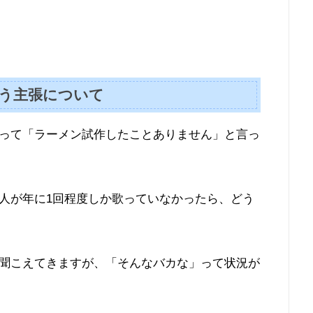
いう主張について
って「ラーメン試作したことありません」と言っ
人が年に1回程度しか歌っていなかったら、どう
聞こえてきますが、「そんなバカな」って状況が