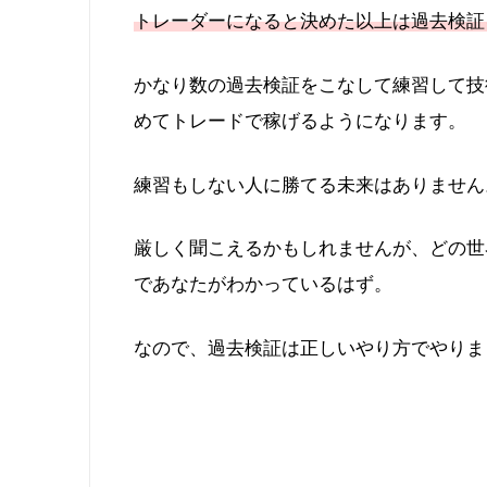
トレーダーになると決めた以上は過去検証
かなり数の過去検証をこなして練習して技
めてトレードで稼げるようになります。
練習もしない人に勝てる未来はありません
厳しく聞こえるかもしれませんが、どの世
であなたがわかっているはず。
なので、過去検証は正しいやり方でやりま