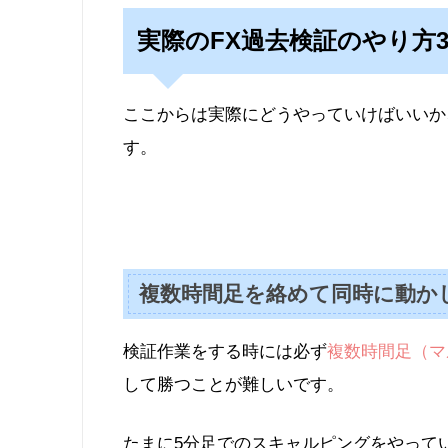
実際のFX過去検証のやり方
ここからは実際にどうやっていけばいいか
す。
複数時間足を絡めて同時に動か
検証作業をする時には必ず
複数時間足（マ
して勝つことが難しいです。
たまに5分足でのスキャルピングをやって