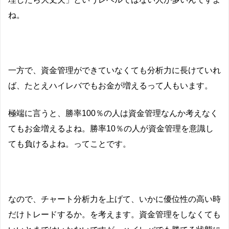
ね。
一方で、資金管理ができていなくても分析力に長けていれ
ば、たとえハイレバでもお金が増えるって人もいます。
極端に言うと、勝率100％の人は資金管理なんか考えなく
てもお金増えるよね。勝率10％の人が資金管理を意識し
ても負けるよね。ってことです。
なので、チャート分析力を上げて、いかに優位性の高い時
だけトレードするか。を考えます。資金管理をしなくても