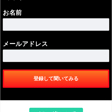
お名前
メールアドレス