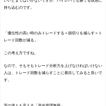
いいとまではいかないですが、ハイレバでも勝てる状態に
持ち込むのです。
「優位性の高い時のみトレードする＝損切りを減らす＝ト
レード回数が減る」
この考え方ですね。
なので、そもそもトレード分析力を上げなければいけない
人は、トレード回数を減らすことに着目してみると良いで
す。
茨の道とも言える「資金管理無視」