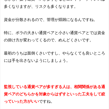
多くなりますが、リスクも多くなります。
資金が分散されるので、管理が煩雑になるんですね。
特に、ボラの大きい通貨ペアと小さい通貨ペアとでは資金
の掛け方が変わってくるので、めんどくさいです。
最初のうちは面倒くさいですし、やらなくても良いところ
には手を出さないようにしましょう。
監視している通貨ペアが多すぎる人は、相関関係がある通
貨ペアのどちらかを対象からはずすといった工夫をして絞
っていった方がいい
ですね。