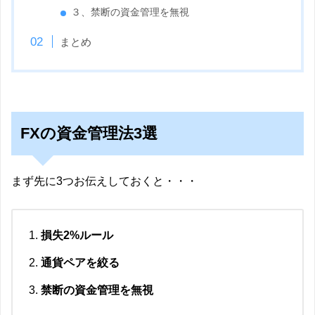
３、禁断の資金管理を無視
まとめ
FXの資金管理法3選
まず先に3つお伝えしておくと・・・
損失2%ルール
通貨ペアを絞る
禁断の資金管理を無視