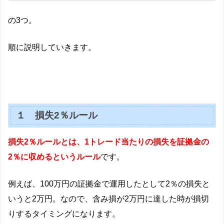
の3つ。
順に説明していきます。
１ 損失2％ルール
損失2％ルールとは、1トレード当たりの損失を証拠金の
2％に収めるというルール
です。
例えば、100万円の証拠金で運用したとして2％の損失と
いうと2万円。なので、含み損が2万円に達した時が損切
りするタイミングになります。