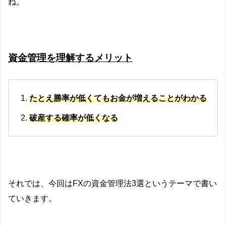
ね。
資金管理を理解するメリット
たとえ勝率が低くてもお金が増えることがわかる
破産する確率が低くなる
それでは、今回はFXの資金管理法3選というテーマで書い
ていきます。