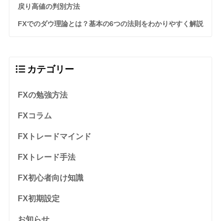
戻り高値の判別方法
FXでのダウ理論とは？基本の6つの法則をわかりやすく解説
カテゴリー
FXの勉強方法
FXコラム
FXトレードマインド
FXトレード手法
FX初心者向け知識
FX初期設定
お知らせ