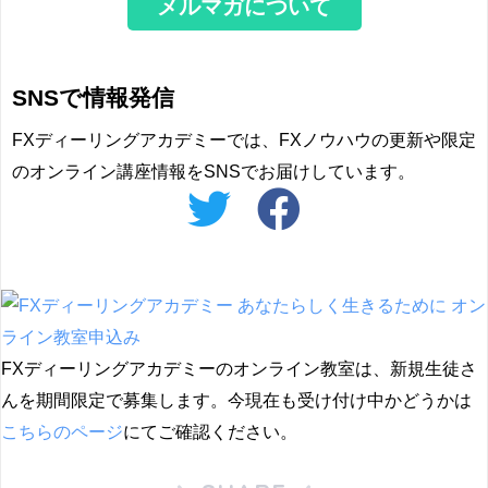
メルマガについて
SNSで情報発信
FXディーリングアカデミーでは、FXノウハウの更新や限定
のオンライン講座情報をSNSでお届けしています。
FXディーリングアカデミーのオンライン教室は、新規生徒さ
んを期間限定で募集します。今現在も受け付け中かどうかは
こちらのページ
にてご確認ください。