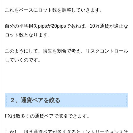
これをベースにロット数を調整していきます。
自分の平均損失pipsが20pipsであれば、10万通貨が適正な
ロット数となります。
このようにして、損失を割合で考え、リスクコントロール
していくのです。
２、通貨ペアを絞る
FXは数多くの通貨ペアで取引できます。
しかし、扱う通貨ペアが多すぎるとエントリーチャンスは