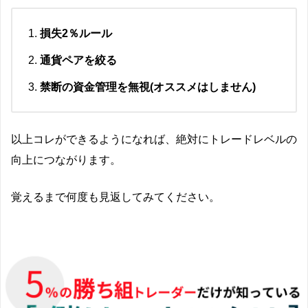
損失2％ルール
通貨ペアを絞る
禁断の資金管理を無視(オススメはしません)
以上コレができるようになれば、絶対にトレードレベルの
向上につながります。
覚えるまで何度も見返してみてください。