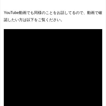
YouTube動画でも同様のことをお話してるので、動画で確
認したい方は以下をご覧ください。