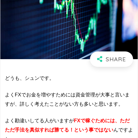
どうも、シュンです。
よくFXでお金を増やすためには資金管理が大事と言いま
すが、詳しく考えたことがない方も多いと思います。
よく勘違いしてる人がいますが
FXで稼ぐためには、ただ
ただ手法を真似すれば勝てる！という事ではない
んですよ