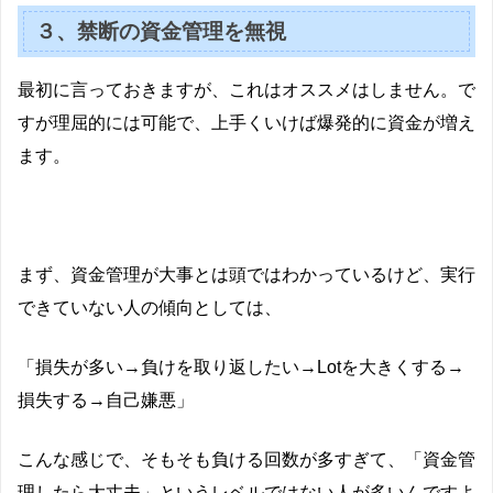
３、禁断の資金管理を無視
最初に言っておきますが、これはオススメはしません。で
すが理屈的には可能で、上手くいけば爆発的に資金が増え
ます。
まず、資金管理が大事とは頭ではわかっているけど、実行
できていない人の傾向としては、
「損失が多い→負けを取り返したい→Lotを大きくする→
損失する→自己嫌悪」
こんな感じで、そもそも負ける回数が多すぎて、「資金管
理したら大丈夫」というレベルではない人が多いんですよ