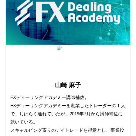
山崎 麻子
FXディーリングアカデミー講師補佐。
FXディーリングアカデミーを創業したトレーダーの１人
で、しばらく離れていたが、2019年7月から講師補佐に
就いている。
スキャルピング寄りのデイトレードを得意とし、事業投