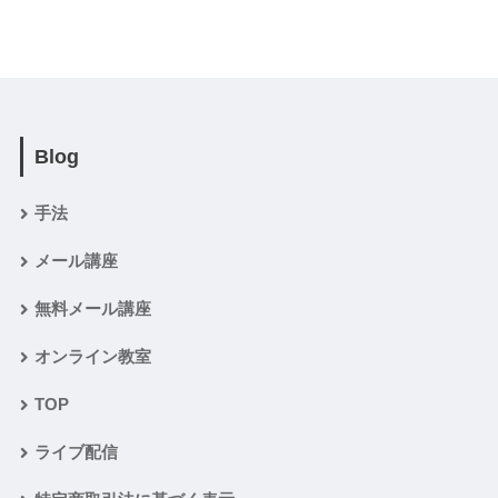
Blog
手法
メール講座
無料メール講座
オンライン教室
TOP
ライブ配信