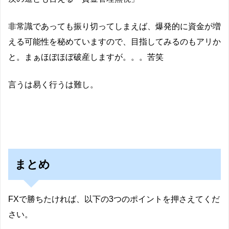
非常識であっても振り切ってしまえば、爆発的に資金が増
える可能性を秘めていますので、目指してみるのもアリか
と。まぁほぼほぼ破産しますが。。。苦笑
言うは易く行うは難し。
まとめ
FXで勝ちたければ、以下の3つのポイントを押さえてくだ
さい。