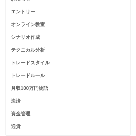
エントリー
オンライン教室
シナリオ作成
テクニカル分析
トレードスタイル
トレードルール
月収100万円物語
決済
資金管理
通貨