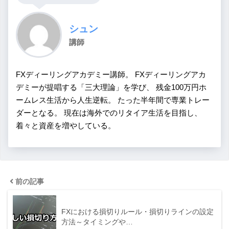
シュン
講師
FXディーリングアカデミー講師。 FXディーリングアカ
デミーが提唱する「三大理論」を学び、 残金100万円ホ
ームレス生活から人生逆転。 たった半年間で専業トレー
ダーとなる。 現在は海外でのリタイア生活を目指し、
着々と資産を増やしている。
前の記事
FXにおける損切りルール・損切りラインの設定
方法～タイミングや…