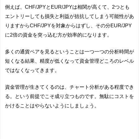
例えば、CHF/JPYとEUR/JPYは相関が高くて、2つとも
エントリーしても損失と利益が拮抗してしまう可能性があ
りますからCHF/JPYを対象からはずし、その分EUR/JPY
に2倍の資金を突っ込む方が効率的になります。
多くの通貨ペアを見るということは一つ一つの分析時間が
短くなる結果、精度が低くなって資金管理どころのレベル
ではなくなってきます。
資金管理が生きてくるのは、チャート分析がある程度でき
る。という前提でこそ成り立つものです。無駄にコストを
かけることはやらないようにしましょう。