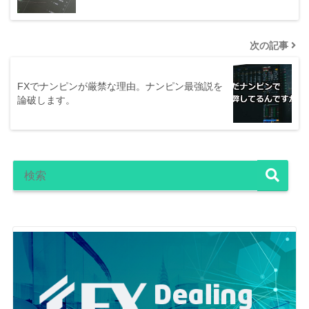
次の記事
FXでナンピンが厳禁な理由。ナンピン最強説を
論破します。