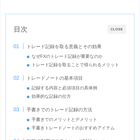
目次
CLOSE
トレード記録を取る意義とその効果
なぜFXのトレード記録が重要なのか
トレード記録を取ることで得られるメリット
トレードノートの基本項目
記録する内容と必須項目の具体例
効果的な記録の仕方
手書きでのトレード記録の方法
手書きでのメリットとデメリット
手書きトレードノートのおすすめアイテム