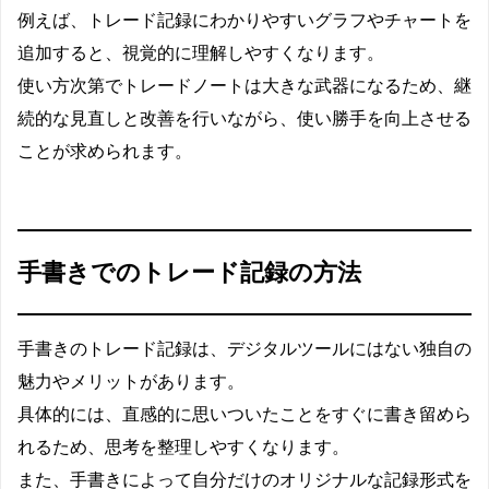
例えば、トレード記録にわかりやすいグラフやチャートを
追加すると、視覚的に理解しやすくなります。
使い方次第でトレードノートは大きな武器になるため、継
続的な見直しと改善を行いながら、使い勝手を向上させる
ことが求められます。
手書きでのトレード記録の方法
手書きのトレード記録は、デジタルツールにはない独自の
魅力やメリットがあります。
具体的には、直感的に思いついたことをすぐに書き留めら
れるため、思考を整理しやすくなります。
また、手書きによって自分だけのオリジナルな記録形式を