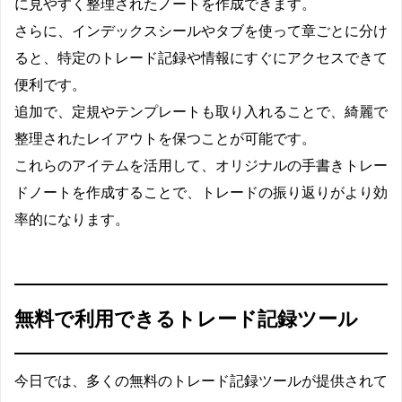
に見やすく整理されたノートを作成できます。
さらに、インデックスシールやタブを使って章ごとに分け
ると、特定のトレード記録や情報にすぐにアクセスできて
便利です。
追加で、定規やテンプレートも取り入れることで、綺麗で
整理されたレイアウトを保つことが可能です。
これらのアイテムを活用して、オリジナルの手書きトレー
ドノートを作成することで、トレードの振り返りがより効
率的になります。
無料で利用できるトレード記録ツール
今日では、多くの無料のトレード記録ツールが提供されて