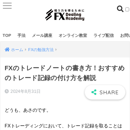
TOP
手法
メール講座
オンライン教室
ライブ配信
お問
ホーム
FXの勉強方法
FXのトレードノートの書き方！おすすめ
のトレード記録の付け方を解説
2024年8月31日
どうも、あさのです。
FXトレーディングにおいて、トレード記録を取ることは