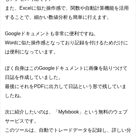
また、Excelに似た操作感で、関数や自動計算機能を活用
することで、細かい数値分析も簡単に行えます。
Googleドキュメントも非常に便利ですね。
Wordに似た操作感となっており記録を付けるためだけに
は便利になっています。
ぼく自身はこのGoogleドキュメントに画像を貼りつけて
日誌を作成していました。
最後にそれをPDFに出力して日誌という形で残していま
したね。
次に紹介したいのは、「Myfxbook」という無料のウェブ
サービスです。
このツールは、自動でトレードデータを記録し、詳しい分