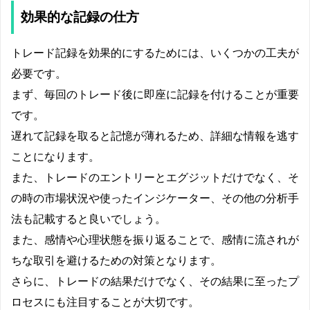
効果的な記録の仕方
トレード記録を効果的にするためには、いくつかの工夫が
必要です。
まず、毎回のトレード後に即座に記録を付けることが重要
です。
遅れて記録を取ると記憶が薄れるため、詳細な情報を逃す
ことになります。
また、トレードのエントリーとエグジットだけでなく、そ
の時の市場状況や使ったインジケーター、その他の分析手
法も記載すると良いでしょう。
また、感情や心理状態を振り返ることで、感情に流されが
ちな取引を避けるための対策となります。
さらに、トレードの結果だけでなく、その結果に至ったプ
ロセスにも注目することが大切です。