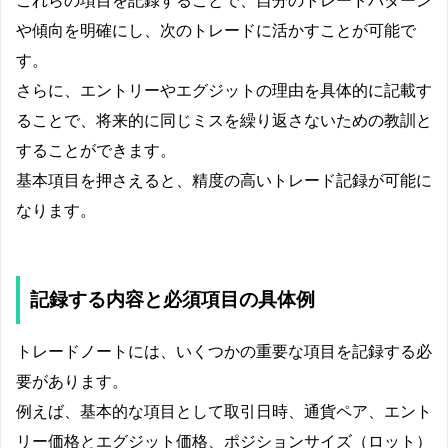
これらの項目を記録することで、自分のトレードパターン
や傾向を明確にし、次のトレードに活かすことが可能で
す。
さらに、エントリーやエグジットの理由を具体的に記載す
ることで、将来的に同じミスを繰り返さないための教訓と
することができます。
基本項目を押さえると、精度の高いトレード記録が可能に
なります。
記録する内容と必須項目の具体例
トレードノートには、いくつかの重要な項目を記録する必
要があります。
例えば、基本的な項目として取引日時、通貨ペア、エント
リー価格とエグジット価格、ポジションサイズ（ロット）