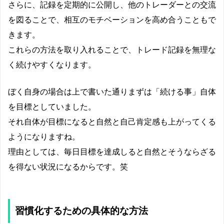
さらに、記録を定期的に公開し、他のトレーダーとの交流
を図ることで、相互のモチベーションを高め合うこともで
きます。
これらの方法を取り入れることで、トレード記録を無理な
く続けやすくなります。
ぼく自身の場合は上で書いた通りまずは「続ける事」自体
を目標としていました。
それ自体が目標になると自然と自己肯定感も上がってくる
ようになりますね。
理由としては、毎日目標を達成しると自然とそうならざる
を得ない状況になるからです。笑
習慣化するための具体的な方法