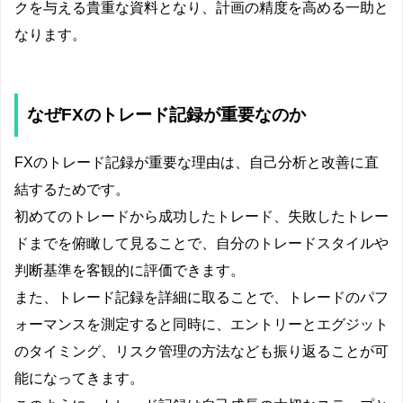
クを与える貴重な資料となり、計画の精度を高める一助と
なります。
なぜFXのトレード記録が重要なのか
FXのトレード記録が重要な理由は、自己分析と改善に直
結するためです。
初めてのトレードから成功したトレード、失敗したトレー
ドまでを俯瞰して見ることで、自分のトレードスタイルや
判断基準を客観的に評価できます。
また、トレード記録を詳細に取ることで、トレードのパフ
ォーマンスを測定すると同時に、エントリーとエグジット
のタイミング、リスク管理の方法なども振り返ることが可
能になってきます。