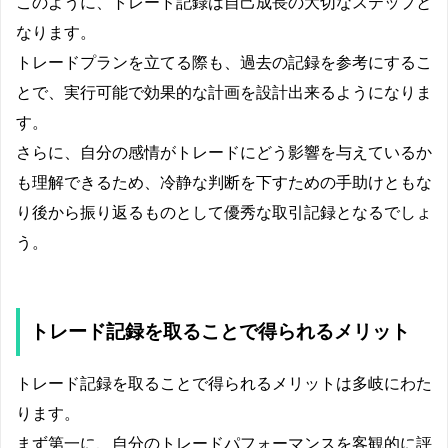
このように、トレード記録は自己成長の大切なステップと
なります。
トレードプランを立てる際も、過去の記録を参考にするこ
とで、実行可能で効果的な計画を設計出来るようになりま
す。
さらに、自分の感情がトレードにどう影響を与えているか
も理解できるため、冷静な判断を下すための手助けともな
り後から振り返るものとして優秀な取引記録となるでしょ
う。
トレード記録を取ることで得られるメリット
トレード記録を取ることで得られるメリットは多岐にわた
ります。
まず第一に、自分のトレードパフォーマンスを客観的に評