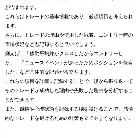
が含まれます。
これらはトレードの基本情報であり、必須項目と考えられ
ます。
さらに、トレードの理由や使用した戦略、エントリー時の
市場状況なども記録すると良いでしょう。
例えば、「移動平均線がクロスしたからエントリーし
た」、「ニュースイベントがあったためポジションを保有
した」など具体的な記述が役立ちます。
これらの項目を詳細に記録することで、後から振り返って
そのトレードが成功した理由や失敗した理由を分析するこ
とができます。
また、感情や心理状態を記録する欄を設けることで、感情
的なトレードを避けるための対策も立てやすくなります。