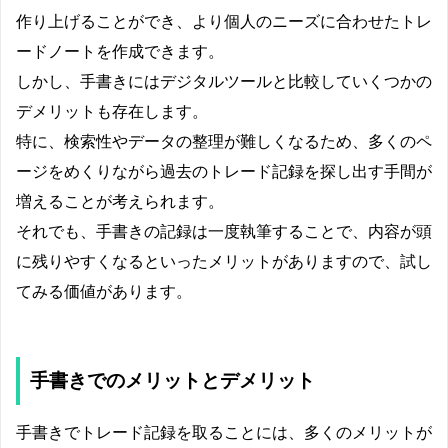
作り上げることができ、より個人のニーズに合わせたトレ
ードノートを作成できます。
しかし、手書きにはデジタルツールと比較していくつかの
デメリットも存在します。
特に、検索性やデータの整理が難しくなるため、多くのペ
ージをめくりながら過去のトレード記録を探し出す手間が
増えることが考えられます。
それでも、手書きの記録は一度執筆することで、内容が頭
に残りやすくなるといったメリットがありますので、試し
てみる価値があります。
手書きでのメリットとデメリット
手書きでトレード記録を取ることには、多くのメリットが