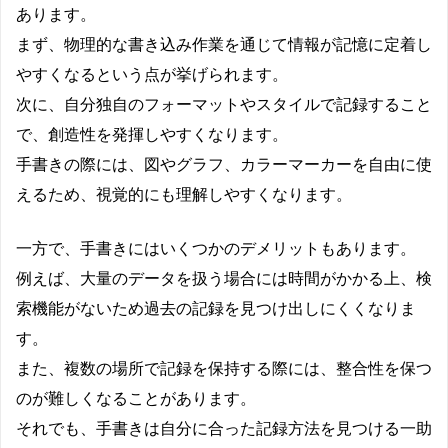
あります。
まず、物理的な書き込み作業を通じて情報が記憶に定着し
やすくなるという点が挙げられます。
次に、自分独自のフォーマットやスタイルで記録すること
で、創造性を発揮しやすくなります。
手書きの際には、図やグラフ、カラーマーカーを自由に使
えるため、視覚的にも理解しやすくなります。
一方で、手書きにはいくつかのデメリットもあります。
例えば、大量のデータを扱う場合には時間がかかる上、検
索機能がないため過去の記録を見つけ出しにくくなりま
す。
また、複数の場所で記録を保持する際には、整合性を保つ
のが難しくなることがあります。
それでも、手書きは自分に合った記録方法を見つける一助