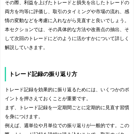
その際、利益を上げたトレードと損失を出したトレードの
両方を均等に評価し、取引のタイミングや市場の流れ、感
情の変動などを考慮に入れながら見直すと良いでしょう。
本セクションでは、その具体的な方法や改善点の抽出、そ
して次回のトレードにどのように活かすかについて詳しく
解説していきます。
トレード記録の振り返り方
トレード記録を効果的に振り返るためには、いくつかのポ
イントを押さえておくことが重要です。
まず、トレード記録を一定期間ごとに定期的に見直す習慣
を身につけます。
例えば、週単位や月単位での振り返りが一般的です。この