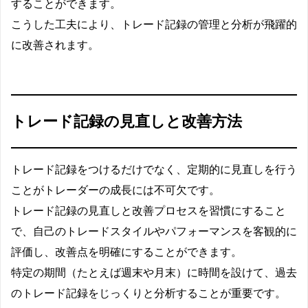
することができます。
こうした工夫により、トレード記録の管理と分析が飛躍的
に改善されます。
トレード記録の見直しと改善方法
トレード記録をつけるだけでなく、定期的に見直しを行う
ことがトレーダーの成長には不可欠です。
トレード記録の見直しと改善プロセスを習慣にすること
で、自己のトレードスタイルやパフォーマンスを客観的に
評価し、改善点を明確にすることができます。
特定の期間（たとえば週末や月末）に時間を設けて、過去
のトレード記録をじっくりと分析することが重要です。