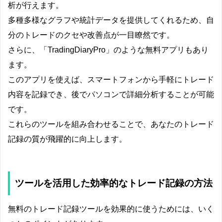
析が行えます。
多種多様なグラフや統計データを提供してくれるため、自
分のトレードのクセや改善点が一目瞭然です。
さらに、「TradingDiaryPro」のような無料アプリもあり
ます。
このアプリを使えば、スマートフォンから手軽にトレード
内容を記録でき、後でパソコンで詳細分析することが可能
です。
これらのツールを組み合わせることで、あなたのトレード
記録の質が飛躍的に向上します。
ツールを活用した効率的なトレード記録の方法
無料のトレード記録ツールを効果的に使うためには、いく