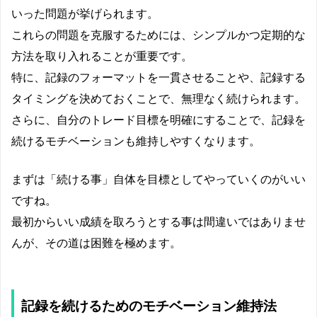
いった問題が挙げられます。
これらの問題を克服するためには、シンプルかつ定期的な
方法を取り入れることが重要です。
特に、記録のフォーマットを一貫させることや、記録する
タイミングを決めておくことで、無理なく続けられます。
さらに、自分のトレード目標を明確にすることで、記録を
続けるモチベーションも維持しやすくなります。
まずは「続ける事」自体を目標としてやっていくのがいい
ですね。
最初からいい成績を取ろうとする事は間違いではありませ
んが、その道は困難を極めます。
記録を続けるためのモチベーション維持法