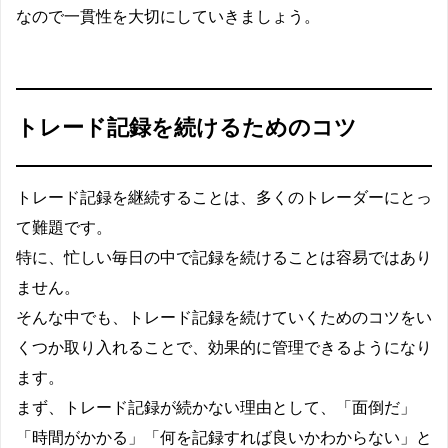
なので一貫性を大切にしていきましょう。
トレード記録を続けるためのコツ
トレード記録を継続することは、多くのトレーダーにとっ
て難題です。
特に、忙しい毎日の中で記録を続けることは容易ではあり
ません。
そんな中でも、トレード記録を続けていくためのコツをい
くつか取り入れることで、効果的に管理できるようになり
ます。
まず、トレード記録が続かない理由として、「面倒だ」
「時間がかかる」「何を記録すれば良いかわからない」と