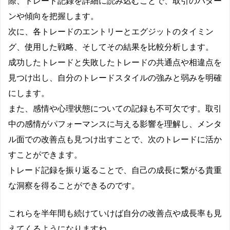
際、トレード記録を詳細に読み込むことで、取引のパター
ンや傾向を把握します。
次に、各トレードのエントリーとエグジットのタイミン
グ、使用した戦略、そしてその結果を比較分析します。
成功したトレードと失敗したトレードの共通点や相違点を
見つけ出し、自分のトレードスタイルの強みと弱みを明確
にします。
また、感情や心理状態についての記録も不可欠です。取引
中の感情がパフォーマンスに与える影響を理解し、メンタ
ル面での改善点も見つけ出すことで、次のトレードに活か
すことができます。
トレード記録を振り返ることで、自己の成長に繋がる貴重
な洞察を得ることができるのです。
これらを半年間も続けていけば自分の改善点や成長率も見
えてくるようになりますね。