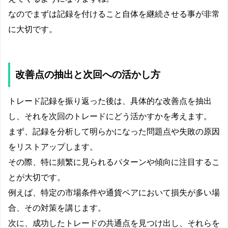
なのでまずは記録を付けること自体を継続させる事が非常
に大切です。
改善点の抽出と次回への活かし方
トレード記録を振り返った後は、具体的な改善点を抽出
し、それを次回のトレードにどう活かすかを考えます。
まず、記録を分析して明らかになった問題点や失敗の原因
をリストアップします。
その際、特に頻繁に見られるパターンや傾向に注目するこ
とが大切です。
例えば、特定の市場条件や通貨ペアにおいて損失が多い場
合、その対策を講じます。
次に、成功したトレードの共通点を見つけ出し、それらを