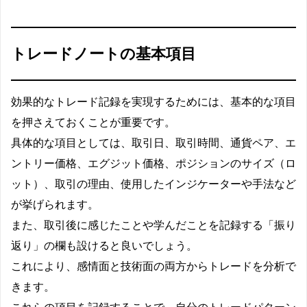
トレードノートの基本項目
効果的なトレード記録を実現するためには、基本的な項目
を押さえておくことが重要です。
具体的な項目としては、取引日、取引時間、通貨ペア、エ
ントリー価格、エグジット価格、ポジションのサイズ（ロ
ット）、取引の理由、使用したインジケーターや手法など
が挙げられます。
また、取引後に感じたことや学んだことを記録する「振り
返り」の欄も設けると良いでしょう。
これにより、感情面と技術面の両方からトレードを分析で
きます。