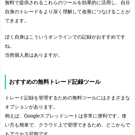
無料で提供されるこれらのツールを効果的に活用し、自分
自身のトレードをより深く理解して改善につなげることが
できます。
ぼく自身はこういうオンラインでの記録がおすすめです
ね。
当然個人差はありますが。
おすすめの無料トレード記録ツール
トレード記録を管理するための無料ツールにはさまざまな
オプションがあります。
例えば、Googleスプレッドシートは非常に便利です。使
い方も簡単で、クラウド上で管理できるため、どこからで
もアクセス可能です。