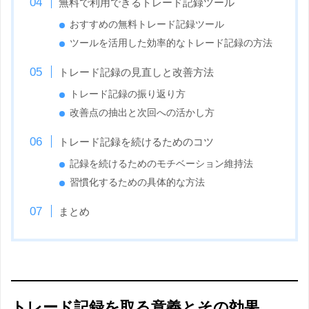
無料で利用できるトレード記録ツール
おすすめの無料トレード記録ツール
ツールを活用した効率的なトレード記録の方法
トレード記録の見直しと改善方法
トレード記録の振り返り方
改善点の抽出と次回への活かし方
トレード記録を続けるためのコツ
記録を続けるためのモチベーション維持法
習慣化するための具体的な方法
まとめ
トレード記録を取る意義とその効果