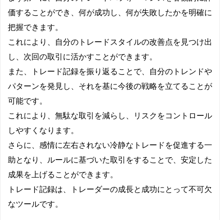
価することができ、何が成功し、何が失敗したかを明確に
把握できます。
これにより、自分のトレードスタイルの改善点を見つけ出
し、次回の取引に活かすことができます。
また、トレード記録を振り返ることで、自分のトレンドや
パターンを発見し、それを基に今後の戦略を立てることが
可能です。
これにより、無駄な取引を減らし、リスクをコントロール
しやすくなります。
さらに、感情に左右されない冷静なトレードを促進する一
助となり、ルールに基づいた取引をすることで、安定した
成果を上げることができます。
トレード記録は、トレーダーの成長と成功にとって不可欠
なツールです。