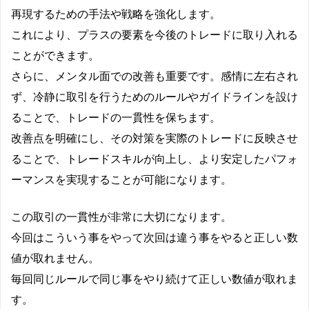
再現するための手法や戦略を強化します。
これにより、プラスの要素を今後のトレードに取り入れる
ことができます。
さらに、メンタル面での改善も重要です。感情に左右され
ず、冷静に取引を行うためのルールやガイドラインを設け
ることで、トレードの一貫性を保ちます。
改善点を明確にし、その対策を実際のトレードに反映させ
ることで、トレードスキルが向上し、より安定したパフォ
ーマンスを実現することが可能になります。
この取引の一貫性が非常に大切になります。
今回はこういう事をやって次回は違う事をやると正しい数
値が取れません。
毎回同じルールで同じ事をやり続けて正しい数値が取れま
す。