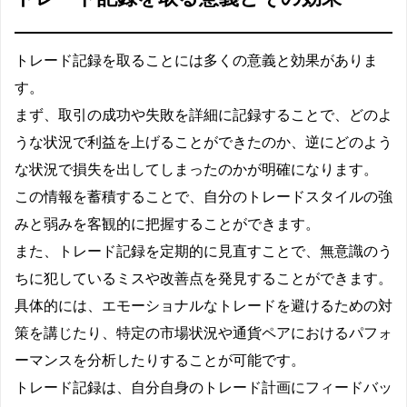
トレード記録を取ることには多くの意義と効果がありま
す。
まず、取引の成功や失敗を詳細に記録することで、どのよ
うな状況で利益を上げることができたのか、逆にどのよう
な状況で損失を出してしまったのかが明確になります。
この情報を蓄積することで、自分のトレードスタイルの強
みと弱みを客観的に把握することができます。
また、トレード記録を定期的に見直すことで、無意識のう
ちに犯しているミスや改善点を発見することができます。
具体的には、エモーショナルなトレードを避けるための対
策を講じたり、特定の市場状況や通貨ペアにおけるパフォ
ーマンスを分析したりすることが可能です。
トレード記録は、自分自身のトレード計画にフィードバッ