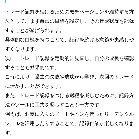
トレード記録を続けるためのモチベーションを維持する方
法として、まず自己の目標を設定し、その達成状況を記録
することが挙げられます。
具体的な目標を持つことで、記録を続ける意義を実感しや
すくなります。
次に、トレード記録を定期的に見直し、自分の成長を確認
することも効果的です。
これにより、過去の失敗や成功から学び、次回のトレード
に活かすことができます。
また、トレード記録をつける過程を楽しむために、記録方
法やツールに工夫を凝らすことも一方です。
例えば、お気に入りのノートやペンを使ったり、デジタル
ツールを活用したりすることで、記録作業が楽しくなりま
す。