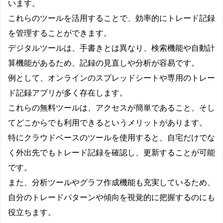
います。
これらのツールを活用することで、効率的にトレード記録
を管理することができます。
デジタルツールは、手書きとは異なり、検索機能や自動計
算機能があるため、記録の見直しや分析が容易です。
例として、オンラインのスプレッドシートや専用のトレー
ド記録アプリが多く存在します。
これらの無料ツールは、アクセスが簡単であること、そし
てどこからでも利用できるというメリットがあります。
特にクラウドベースのツールを使用すると、自宅だけでな
く外出先でもトレード記録を確認し、更新することが可能
です。
また、分析ツールやグラフ作成機能も充実しているため、
自分のトレードパターンや傾向を視覚的に把握するのにも
役立ちます。