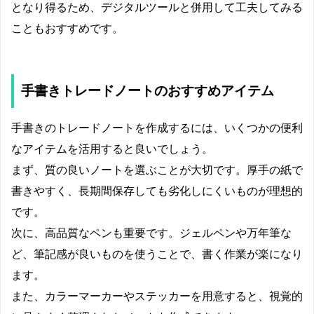
となり得るため、デジタルツールと併用して工夫してみる
こともおすすめです。
手書きトレードノートのおすすめアイテム
手書きのトレードノートを作成するには、いくつかの便利
なアイテムを活用すると良いでしょう。
まず、質の良いノートを選ぶことが大切です。厚手の紙で
書きやすく、長期間保存しても劣化しにくいものが理想的
です。
次に、高品質なペンも重要です。ジェルペンや万年筆な
ど、筆記感が良いものを使うことで、書く作業が楽になり
ます。
また、カラーマーカーやステッカーを用意すると、視覚的