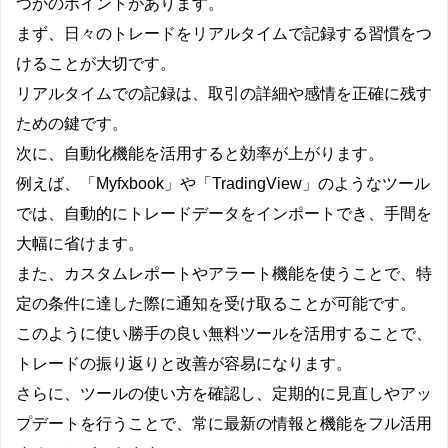
つかのポイントがあります。
まず、日々のトレードをリアルタイムで記録する習慣をつ
けることが大切です。
リアルタイムでの記録は、取引の詳細や感情を正確に残す
ための鍵です。
次に、自動化機能を活用すると効率が上がります。
例えば、「Myfxbook」や「TradingView」のようなツール
では、自動的にトレードデータをインポートでき、手間を
大幅に省けます。
また、カスタムレポートやアラート機能を使うことで、特
定の条件に達した際に通知を受け取ることが可能です。
このように使い勝手の良い無料ツールを活用することで、
トレードの振り返りと改善が容易になります。
さらに、ツールの使い方を確認し、定期的に見直しやアッ
プデートを行うことで、常に最新の情報と機能をフル活用