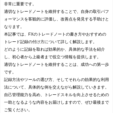
非常に重要です。
適切なトレードノートを維持することで、自身の取引パフ
ォーマンスを客観的に評価し、改善点を発見する手助けと
なります。
本記事では、FXのトレードノートの書き方やおすすめの
トレード記録の付け方について詳しく解説します。
どのように記録を取れば効果的か、具体的な手法を紹介
し、初心者から上級者まで役立つ情報を提供します。
適切なトレードノートを維持することは、成功への第一歩
です。
記録方法やツールの選び方、そしてそれらの効果的な利用
法について、具体的な例を交えながら解説していきます。
自己管理能力を高め、トレードスキルを向上させるための
一助となるような内容をお届けしますので、ぜひ最後まで
ご覧ください。