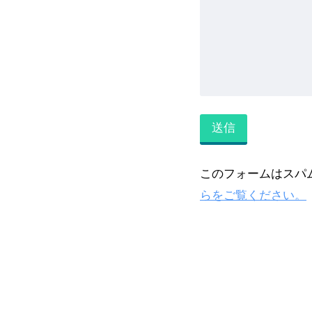
このフォームはスパム
らをご覧ください。