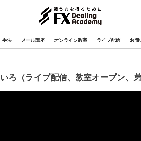
手法
メール講座
オンライン教室
ライブ配信
お問
いろ（ライブ配信、教室オープン、