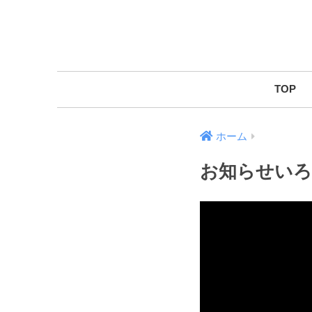
TOP
ホーム
お知らせいろ