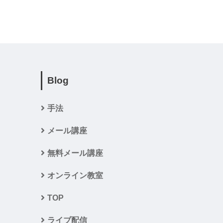
Blog
手法
メール講座
無料メール講座
オンライン教室
TOP
ライブ配信