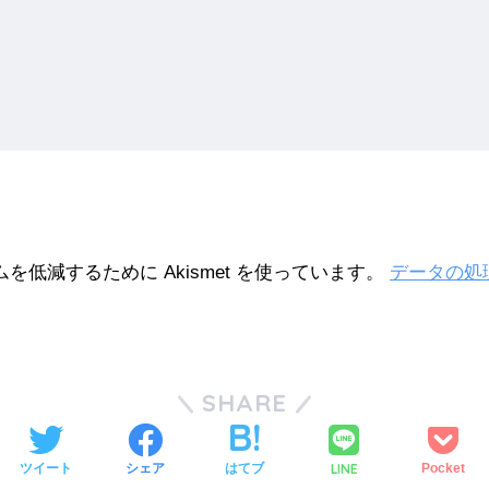
を低減するために Akismet を使っています。
データの処
SHARE
LINE
ツイート
シェア
はてブ
Pocket