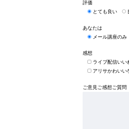
評価
とても良い
あなたは
メール講座のみ
感想
ライブ配信いい
アリサかわいい
ご意見ご感想ご質問