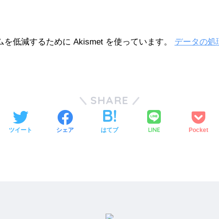
を低減するために Akismet を使っています。
データの処
SHARE
LINE
ツイート
シェア
はてブ
Pocket