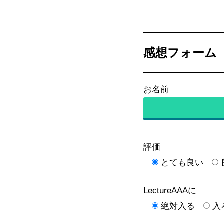
感想フォーム
お名前
評価
とても良い
LectureAAAに
絶対入る
入