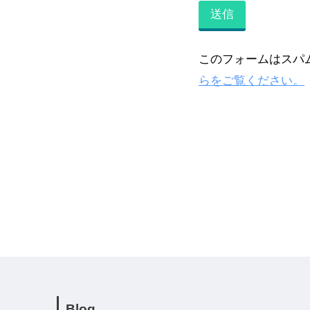
このフォームはスパム
らをご覧ください。
Blog