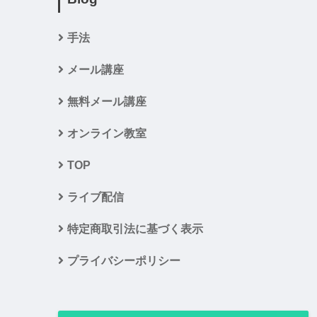
手法
メール講座
無料メール講座
オンライン教室
TOP
ライブ配信
特定商取引法に基づく表示
プライバシーポリシー