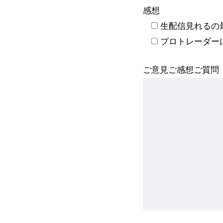
感想
生配信見れるの
プロトレーダー
ご意見ご感想ご質問