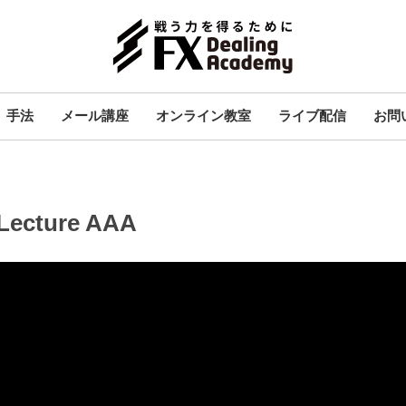
手法
メール講座
オンライン教室
ライブ配信
お問
cture AAA