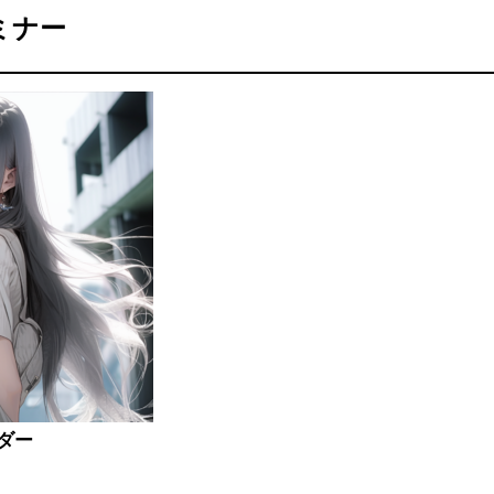
ミナー
ダー