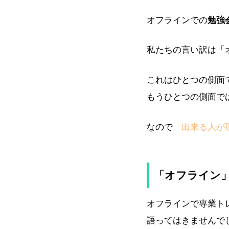
オフラインでの
勉強
私たちの言い訳は「
これはひとつの側面
もうひとつの側面で
なので
「出来る人が
「オフライン
オフラインで専業ト
語ってはきませんで