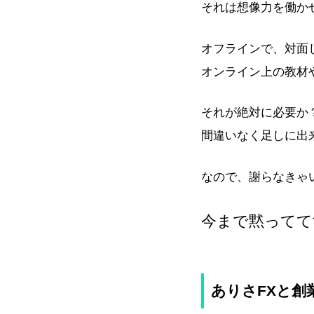
それは想像力を働か
オフラインで、対面
オンライン上の教材
それが絶対に必要か
間違いなく足しに出
なので、謝らなきゃ
今まで黙ってて
ありさFXと創