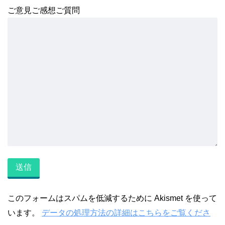
ご意見ご感想ご質問
このフォームはスパムを低減するために Akismet を使って
います。
データの処理方法の詳細はこちらをご覧くださ