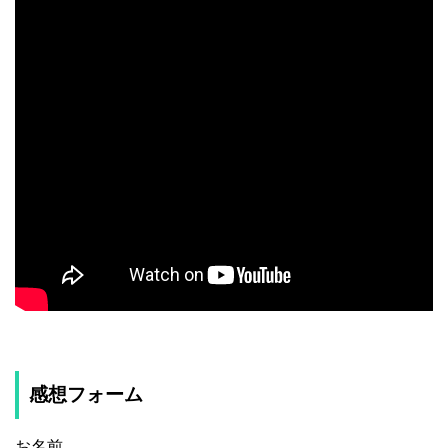
感想フォーム
お名前