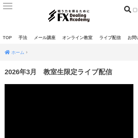
TOP
手法
メール講座
オンライン教室
ライブ配信
お問
ホーム
2026年3月 教室生限定ライブ配信