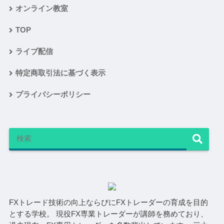
オンライン教室
TOP
ライブ配信
特定商取引法に基づく表示
プライバシーポリシー
FXトレード技術の向上ならびにFXトレーダーの育成を目的
とする学校。 現役FX専業トレーダーが講師を務めており、