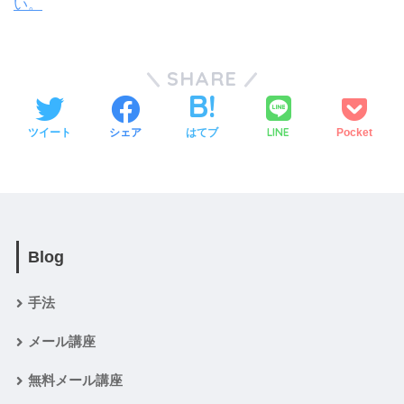
い。
SHARE
LINE
ツイート
シェア
はてブ
Pocket
Blog
手法
メール講座
無料メール講座