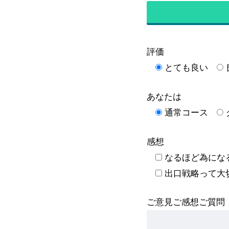
評価
とても良い
あなたは
通常コース
感想
なるほど為にな
出口戦略って大
ご意見ご感想ご質問