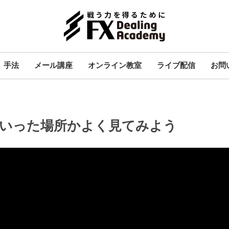
手法
メール講座
オンライン教室
ライブ配信
お問
いった場所かよく見てみよう