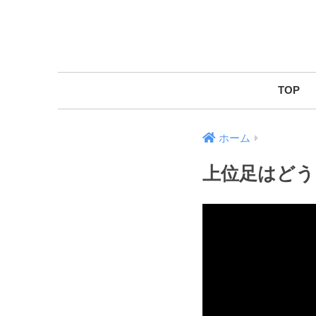
TOP
ホーム
上位足はどう