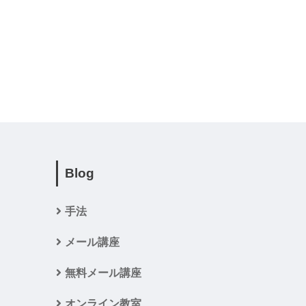
Blog
手法
メール講座
無料メール講座
オンライン教室