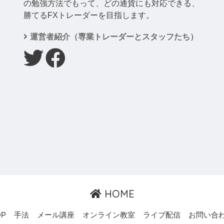
の勉強方法でもって、どの通貨にも対応できる、
勝てるFXトレーダーを目指します。
運営者紹介（専業トレーダーとスタッフたち）
HOME
OP
手法
メール講座
オンライン教室
ライブ配信
お問い合