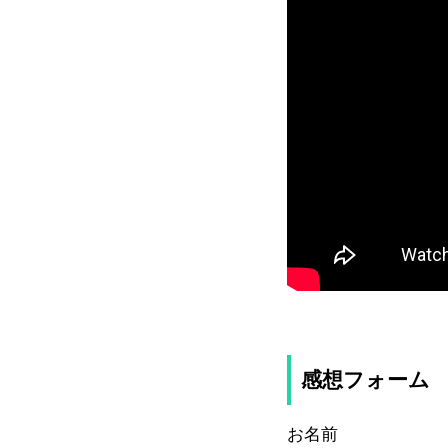
感想フォーム
お名前