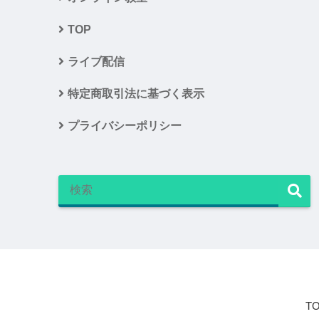
TOP
ライブ配信
特定商取引法に基づく表示
プライバシーポリシー
T