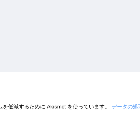
を低減するために Akismet を使っています。
データの処